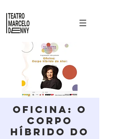
Oficina: O
Corpo
Híbrido do